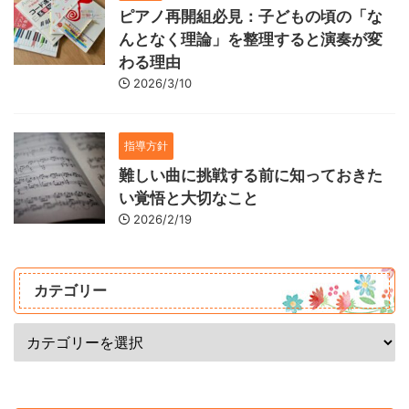
ピアノ再開組必見：子どもの頃の「な
んとなく理論」を整理すると演奏が変
わる理由
2026/3/10
指導方針
難しい曲に挑戦する前に知っておきた
い覚悟と大切なこと
2026/2/19
カテゴリー