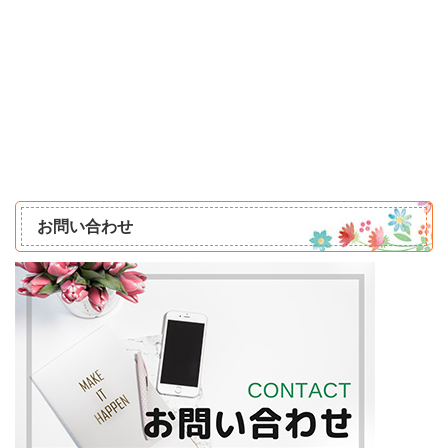
お問い合わせ