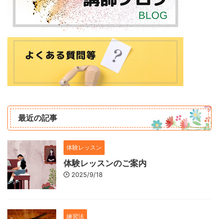
最近の記事
体験レッスン
体験レッスンのご案内
2025/9/18
練習法