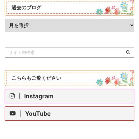
過去のブログ
こちらもご覧ください
Instagram
YouTube