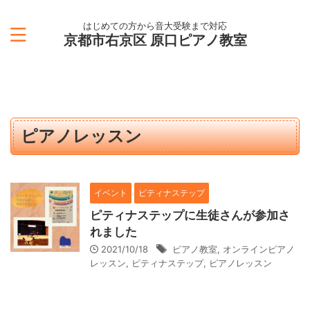
はじめての方から音大受験まで対応
京都市右京区 原口ピアノ教室
ピアノレッスン
イベント
ピティナステップ
ピティナステップに生徒さんが参加さ
れました
2021/10/18
ピアノ教室
,
オンラインピアノ
レッスン
,
ピティナステップ
,
ピアノレッスン