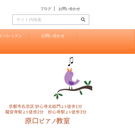
ブログ
お問い合わせ
インレッスン
お問い合わせ