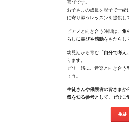
喜びです。
お子さまの成長を親子で一緒
に寄り添うレッスンを提供し
ピアノと向き合う時間は、
集
らしに喜びや感動
をもたらし
幼児期から育む
「自分で考え
ります。
ぜひ一緒に、音楽と向き合う
ょう。
生徒さんや保護者の皆さまか
気を知る参考として、ぜひご
生徒