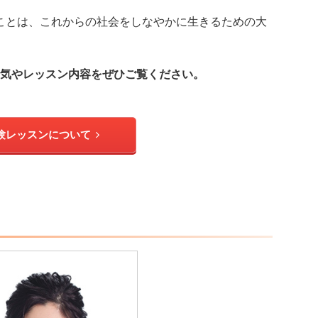
ことは、これからの社会をしなやかに生きるための大
気やレッスン内容をぜひご覧ください。
験レッスンについて