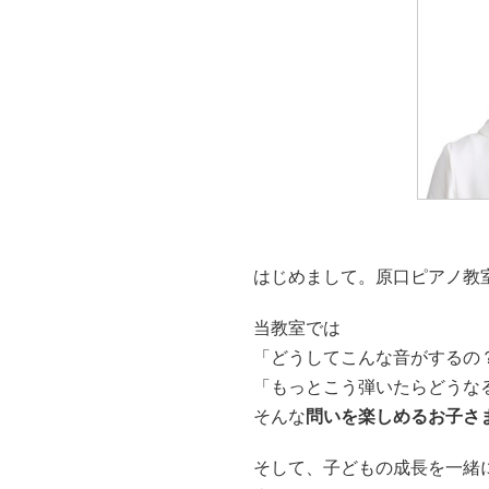
はじめまして。原口ピアノ教
当教室では
「どうしてこんな音がするの
「もっとこう弾いたらどうな
そんな
問いを楽しめるお子さ
そして、子どもの成長を一緒