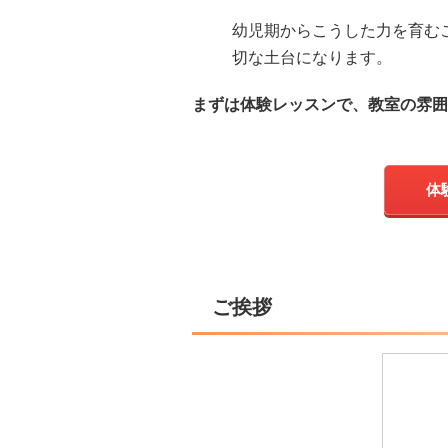
幼児期からこうした力を育む
切な土台になります。
まずは体験レッスンで、
教室の雰囲
体
ご挨拶