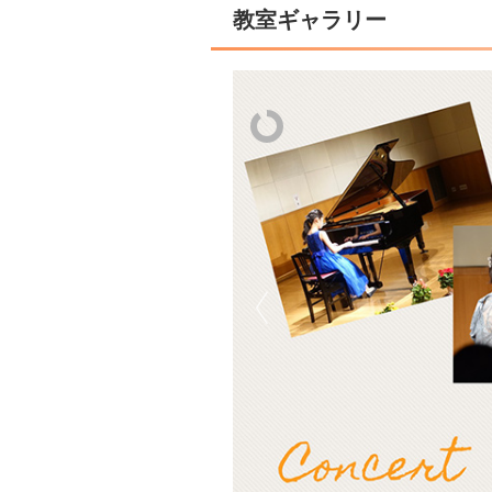
教室ギャラリー