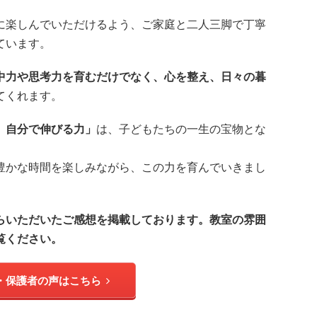
に楽しんでいただけるよう、ご家庭と二人三脚で丁寧
ています。
中力や思考力を育むだけでなく、心を整え、日々の暮
てくれます。
、自分で伸びる力」
は、子どもたちの一生の宝物とな
豊かな時間を楽しみながら、この力を育んでいきまし
らいただいたご感想を掲載しております。教室の雰囲
覧ください。
・保護者の声はこちら