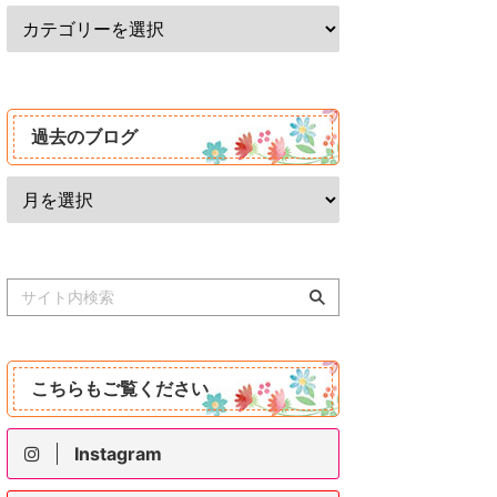
過去のブログ
こちらもご覧ください
Instagram