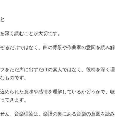
と
を深く読むことが大切です。
ぞるだけではなく、曲の背景や作曲家の意図を読み解
フをただ声に出すだけの素人ではなく、役柄を深く理
なものです。
込められた意味や感情を理解しているかどうかで、聴
わってきます。
せん。音楽理論は、楽譜の奥にある音楽の意図を読み