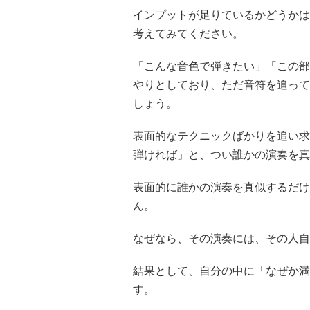
インプットが足りているかどうかは
考えてみてください。
「こんな音色で弾きたい」「この部
やりとしており、ただ音符を追って
しょう。
表面的なテクニックばかりを追い求
弾ければ」と、つい誰かの演奏を真
表面的に誰かの演奏を真似するだけ
ん。
なぜなら、その演奏には、その人自
結果として、自分の中に「なぜか満
す。