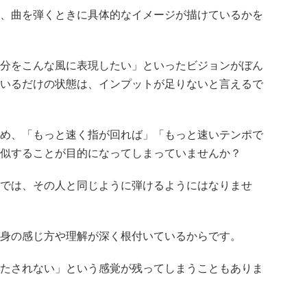
、曲を弾くときに具体的なイメージが描けているかを
分をこんな風に表現したい」といったビジョンがぼん
いるだけの状態は、インプットが足りないと言えるで
め、「もっと速く指が回れば」「もっと速いテンポで
似することが目的になってしまっていませんか？
では、その人と同じように弾けるようにはなりませ
身の感じ方や理解が深く根付いているからです。
たされない」という感覚が残ってしまうこともありま