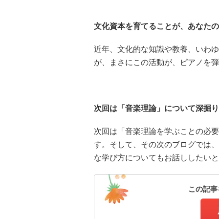
文化資本を育てることが、あなたの
近年、文化的な知識や教養、いわゆ
が、まさにこの活動が、ピアノを弾
次回は「音楽理論」について深掘り
次回は「音楽理論を学ぶことの必要
す。そして、その次のブログでは、
な学び方についてもお話ししたいと
この記事