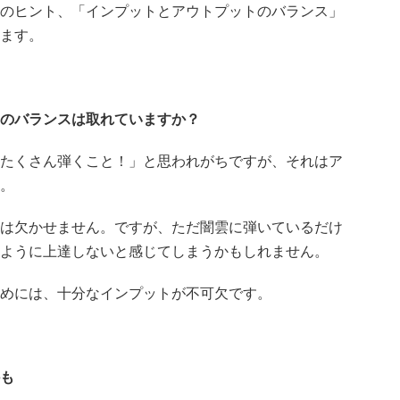
のヒント、「インプットとアウトプットのバランス」
ます。
のバランスは取れていますか？
たくさん弾くこと！」と思われがちですが、それはア
。
は欠かせません。ですが、ただ闇雲に弾いているだけ
ように上達しないと感じてしまうかもしれません。
めには、十分なインプットが不可欠です。
も