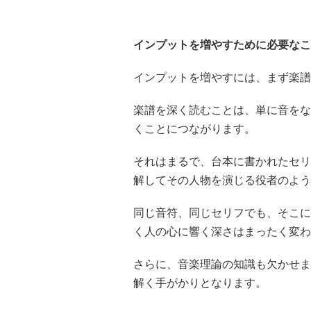
インプットを増やすために必要なこ
インプットを増やすには、まず楽譜
楽譜を深く読むことは、単に音をな
くことにつながります。
それはまるで、台本に書かれたセリ
解してその人物を演じる役者のよう
同じ音符、同じセリフでも、そこに
く人の心に響く深さはまったく変
さらに、音楽理論の知識も欠かせま
解く手がかりとなります。