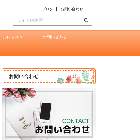
ブログ
お問い合わせ
インレッスン
お問い合わせ
お問い合わせ