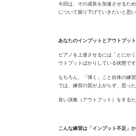
今回は、その成長を加速させるため
について掘り下げていきたいと思い
あなたのインプットとアウトプット
ピアノを上達させるには「とにかく
ウトプットばかりしている状態です
もちろん、「弾く」こと自体の練習
では、練習の質が上がらず、思った
良い演奏（アウトプット）をするた
こんな練習は「インプット不足」か