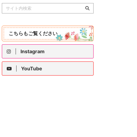
こちらもご覧ください
Instagram
YouTube