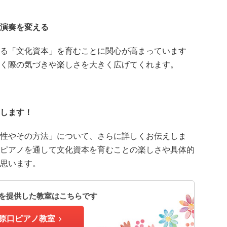
演奏を変える
る「文化資本」を育むことに関心が高まっています
く際の気づきや楽しさを大きく広げてくれます。
します！
性やその方法」について、さらに詳しくお伝えしま
ピアノを通して文化資本を育むことの楽しさや具体的
思います。
を提供した教室はこちらです
原口ピアノ教室