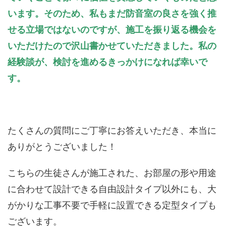
います。そのため、私もまだ防音室の良さを強く推
せる立場ではないのですが、施工を振り返る機会を
いただけたので沢山書かせていただきました。私の
経験談が、検討を進めるきっかけになれば幸いで
す。
たくさんの質問にご丁寧にお答えいただき、本当に
ありがとうございました！
こちらの生徒さんが施工された、お部屋の形や用途
に合わせて設計できる自由設計タイプ以外にも、大
がかりな工事不要で手軽に設置できる定型タイプも
ございます。