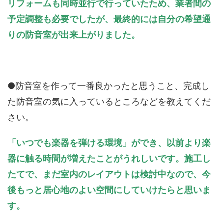
リフォームも同時並行で行っていたため、業者間の
予定調整も必要でしたが、最終的には自分の希望通
りの防音室が出来上がりました。
●防音室を作って一番良かったと思うこと、完成し
た防音室の気に入っているところなどを教えてくだ
さい。
「いつでも楽器を弾ける環境」ができ、以前より楽
器に触る時間が増えたことがうれしいです。施工し
たてで、まだ室内のレイアウトは検討中なので、今
後もっと居心地のよい空間にしていけたらと思いま
す。