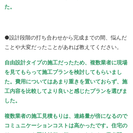
た。
●設計段階の打ち合わせから完成までの間、悩んだ
ことや大変だったことがあれば教えてください。
自由設計タイプの施工だったため、複数業者に現場
を見てもらって施工プランを検討してもらいまし
た。費用についてはあまり重きを置いておらず、施
工内容を比較してより良いと感じたプランを選びま
した。
複数業者の施工見積もりは、連絡量が倍になるので
コミュニケーションコストは高かったです。住宅の