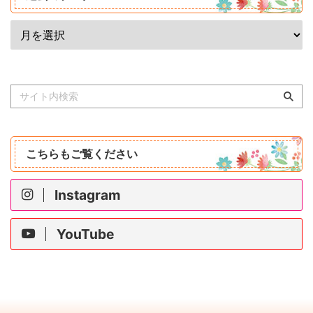
こちらもご覧ください
Instagram
YouTube