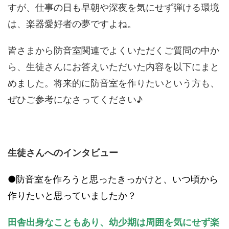
すが、仕事の日も早朝や深夜を気にせず弾ける環境
は、楽器愛好者の夢ですよね。
皆さまから防音室関連でよくいただくご質問の中か
ら、生徒さんにお答えいただいた内容を以下にまと
めました。将来的に防音室を作りたいという方も、
ぜひご参考になさってください♪
生徒さんへのインタビュー
●
防音室を作ろうと思ったきっかけと、いつ頃から
作りたいと思っていましたか？
田舎出身なこともあり、幼少期は周囲を気にせず楽