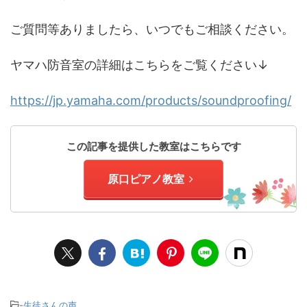
ご質問等ありましたら、いつでもご相談ください。
ヤマハ防音室の詳細はこちらをご覧ください↓
https://jp.yamaha.com/products/soundproofing/
この記事を提供した教室はこちらです
原口ピアノ教室
-
生徒さんの声