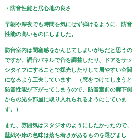
・防音性能と居心地の良さ
早朝や深夜でも時間を気にせず弾けるように、防音
性能の高いものにしました。
防音室内は閉塞感をかんじてしまいがちだと思うの
ですが、調音パネルで音を調整したり、ドアをサッ
シタイプにすることで採光したりして居やすい空間
になるよう工夫しています。（窓をつけてしまうと
防音性能が下がってしまうので、防音室前の廊下側
からの光を部屋に取り入れられるようにしていま
す。）
また、雰囲気はスタジオのようにしたかったので、
壁紙や床の色味は落ち着きがあるものを選びまし