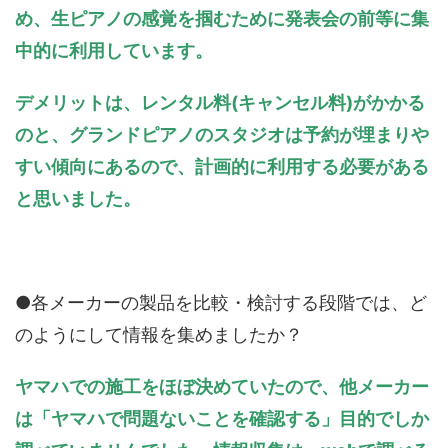
め、生ピアノの感覚を掴むために発表会の前等に集
中的に利用しています。
デメリットは、レンタル料
(
キャンセル料
)
がかかる
のと、グランドピアノのスタジオは予約が埋まりや
すい傾向にあるので、計画的に利用する必要がある
と思いました。
●各メーカーの製品を比較・検討する段階では、ど
のようにして情報を集めましたか？
ヤマハでの施工をほぼ決めていたので、他メーカー
は「ヤマハで問題ないことを確認する」目的でしか