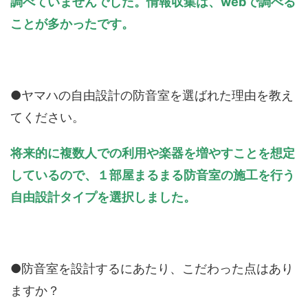
調べていませんでした。情報収集は、
web
で調べる
ことが多かったです。
●ヤマハの自由設計の防音室を選ばれた理由を教え
てください。
将来的に複数人での利用や楽器を増やすことを想定
しているので、１部屋まるまる防音室の施工を行う
自由設計タイプを選択しました。
●防音室を設計するにあたり、こだわった点はあり
ますか？