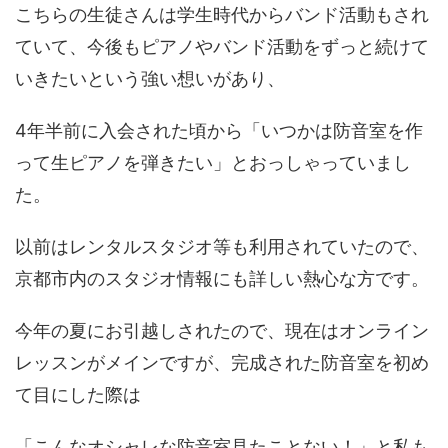
こちらの生徒さんは学生時代からバンド活動もされ
ていて、今後もピアノやバンド活動をずっと続けて
いきたいという強い想いがあり、
4年半前に入会された頃から「いつかは防音室を作
って生ピアノを弾きたい」とおっしゃっていまし
た。
以前はレンタルスタジオ等も利用されていたので、
京都市内のスタジオ情報にも詳しい熱心な方です。
今年の夏にお引越しされたので、現在はオンライン
レッスンがメインですが、完成された防音室を初め
て目にした際は
「こんなオシャレな防音室見たことない！」と私も