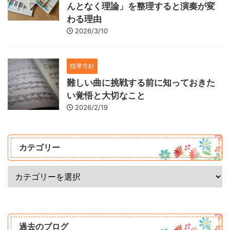
んとなく理論」を整理すると演奏が変
わる理由
2026/3/10
指導方針
難しい曲に挑戦する前に知っておきた
い覚悟と大切なこと
2026/2/19
カテゴリー
過去のブログ