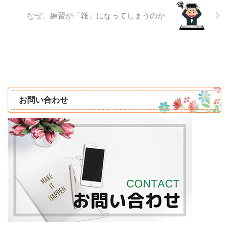
なぜ、練習が「雑」になってしまうのか
お問い合わせ