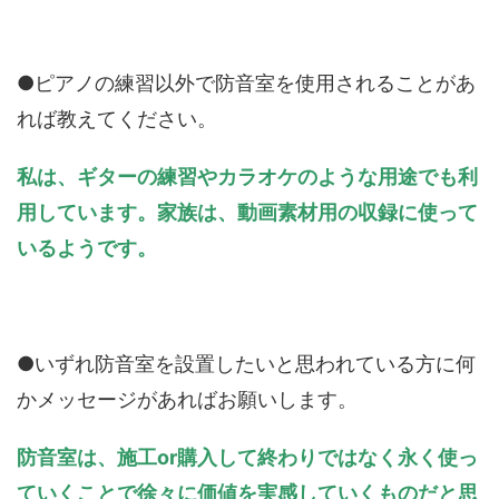
●ピアノの練習以外で防音室を使用されることがあ
れば教えてください。
私は、ギターの練習やカラオケのような用途でも利
用しています。家族は、動画素材用の収録に使って
いるようです。
●いずれ防音室を設置したいと思われている方に何
かメッセージがあればお願いします。
防音室は、施工
or
購入して終わりではなく永く使っ
ていくことで徐々に価値を実感していくものだと思