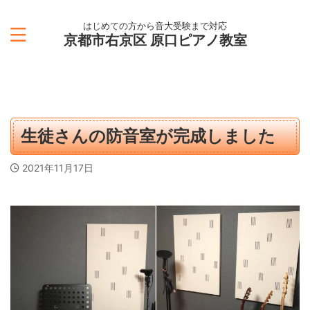
はじめての方から音大受験まで対応
京都市右京区 原口ピアノ教室
生徒さんの防音室が完成しました
2021年11月17日