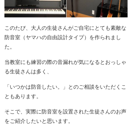
このたび、大人の生徒さんがご自宅にとても素敵な
防音室（ヤマハの自由設計タイプ）を作られまし
た。
当教室にも練習の際の音漏れが気になるとおっしゃ
る生徒さんは多く、
「いつかは防音したい。」とのご相談をいただくこ
ともあります。
そこで、実際に防音室を設置された生徒さんのお声
をご紹介したいと思います。