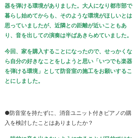
器を弾ける環境がありました。大人になり都市部で
暮らし始めてからも、そのような環境がほしいとは
思っていましたが、近隣との距離が近いこともあ
り、音を出しての演奏は半ばあきらめていました。
今回、家を購入することになったので、せっかくな
ら自分の好きなことをしようと思い「いつでも楽器
を弾ける環境」として防音室の施工をお願いするこ
とにしました。
●防音室を持たずに、消音ユニット付きピアノの購
入を検討したことはありましたか？