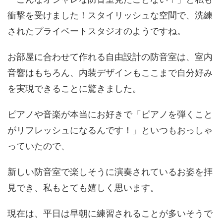
衝撃を受けました！スタイリッシュな空間で、洗練
されたプライベートスタジオのようですね。
お部屋に合わせて作れる自由設計の防音室は、室内
音響はもちろん、内装デザインもここまで自分好み
を実現できることに驚きました。
ピアノや音楽が本当にお好きで「ピアノを弾くこと
がリフレッシュになるんです！」といつもおっしゃ
っていたので、
新しい防音室で楽しそうに演奏されているお姿を拝
見でき、私もとても嬉しく思います。
現在は、平日は早朝に練習されることが多いそうで