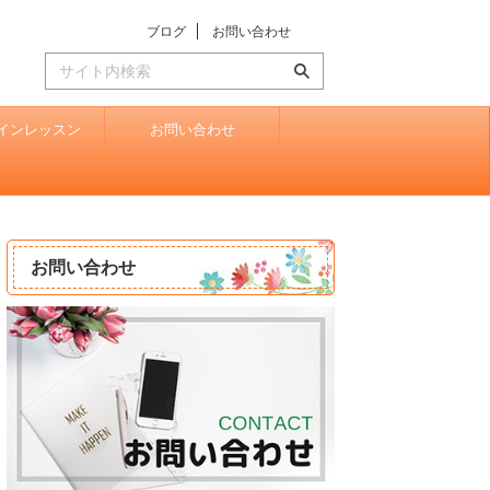
ブログ
お問い合わせ
インレッスン
お問い合わせ
お問い合わせ