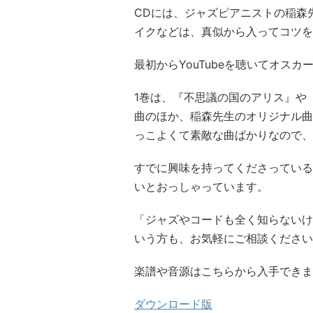
CDには、ジャズピアニストの稲森
イクなどは、真似から入ってコツを
最初からYouTubeを聴いてオス
1巻は、『不思議の国のアリス』や
曲のほか、稲森先生のオリジナル曲
っこよくて素敵な曲ばかりなので、
すでに興味を持ってくださっている
いとおっしゃっています。
「ジャズやコードも全く知らないけ
いう方も、お気軽にご相談ください
楽譜や音源はこちらから入手できま
ダウンロード版