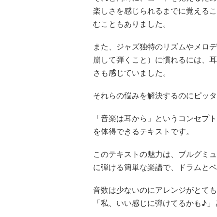
楽しさを感じられるまでに覚えるこ
むこともありました。
また、ジャズ独特のリズムやメロデ
崩して弾くこと）に慣れるには、耳
さも感じていました。
それらの悩みを解決するのにピッタ
「音楽は耳から」というコンセプト
を体得できるテキストです。
このテキストの魅力は、ブルグミュ
に弾ける簡単な楽譜で、ドラムとベ
音数は少ないのにアレンジがとても
「私、いい感じに弾けてるかも♪」