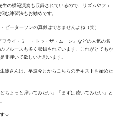
先生の模範演奏も収録されているので、リズムやフェ
掴む練習法もお勧めです。
カー・ピーターソンの真似はできませんよね（笑）
『フライ・ミー・トゥ・ザ・ムーン』などの人気の名
のブルースも多く収録されています。これがとてもか
是非弾いて欲しいと思います。
生徒さんは、早速今月からこちらのテキストを始めた
どちょっと弾いてみたい」「まずは聴いてみたい」と
。
す↓