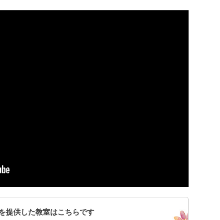
を提供した教室はこちらです