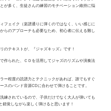
とが多く、生徒さんの練習のモチベーション維持に悩
ィフェイク（楽譜通りに弾くのではなく、いい感じに
からのアプローチも必要なため、初心者に伝える難し
リのテキストが、『ジャズキッズ』です！
で作られた、ＣＤを活用してジャズのリズムや演奏法
ラー程度の読譜力とテクニックがあれば、誰でもすぐ
ースのバンド音源CDに合わせて弾けることです。
洗練されているので、子供だけでなく大人が弾いても
と錯覚しながら楽しく弾けると思います！